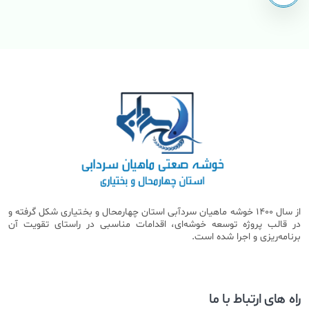
از سال 1400 خوشه ماهیان سردآبی استان چهارمحال و بختیاری شکل گرفته و
در قالب پروژه توسعه خوشه‌ای، اقدامات مناسبی در راستای تقویت آن
برنامه‌ریزی و اجرا شده است.
راه های ارتباط با ما