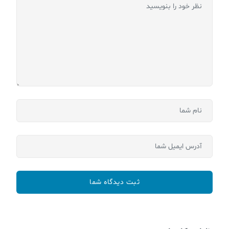
ثبت دیدگاه شما