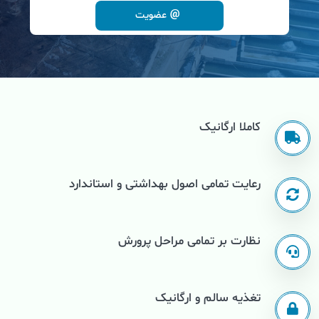
عضویت
کاملا ارگانیک
رعایت تمامی اصول بهداشتی و استاندارد
نظارت بر تمامی مراحل پرورش
تغذیه سالم و ارگانیک