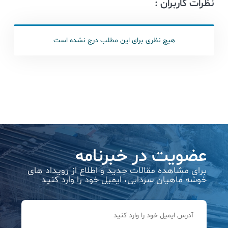
نظرات کاربران :
هیچ نظری برای این مطلب درج نشده است
عضویت در خبرنامه
برای مشاهده مقالات جدید و اطلاع از رویداد های
خوشه ماهیان سردابی، ایمیل خود را وارد کنید