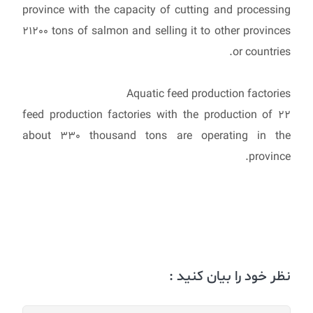
province with the capacity of cutting and processing
21200 tons of salmon and selling it to other provinces
or countries.
Aquatic feed production factories
22 feed production factories with the production of
about 330 thousand tons are operating in the
province.
نظر خود را بیان کنید :