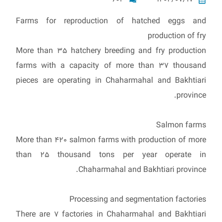
Farms for reproduction of hatched eggs and
production of fry
More than 35 hatchery breeding and fry production
farms with a capacity of more than 37 thousand
pieces are operating in Chaharmahal and Bakhtiari
province.
Salmon farms
More than 420 salmon farms with production of more
than 25 thousand tons per year operate in
Chaharmahal and Bakhtiari province.
Processing and segmentation factories
There are 7 factories in Chaharmahal and Bakhtiari